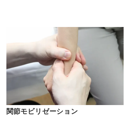
関節モビリゼーション