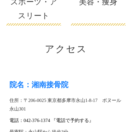
スポーツ・ア
美容・痩身
スリート
アクセス
院名：湘南接骨院
住所：〒206-0025 東京都多摩市永山1-8-17 ボヌール
永山301
電話：042-376-1374 『電話で予約する』
最寄駅：永山駅から徒歩3分