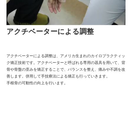
アクチベーターによる調整
アクチベーターによる調整は、アメリカ生まれのカイロプラクティッ
ク矯正技術です。アクチベーターと呼ばれる専用の器具を用いて、背
骨や骨盤の歪みを矯正することで、バランスを整え、痛みや不調を改
善します。併用して手技療法による矯正も行っていきます。
手根骨の可動性の向上を行います。