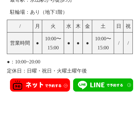
駐輪場：あり（地下1階）
/
月
火
水
木
金
土
日
祝
10:00〜
10:00〜
営業時間
●
●
●
●
/
/
15:00
15:00
●：10:00~20:00
定休日：日曜・祝日・火曜土曜午後