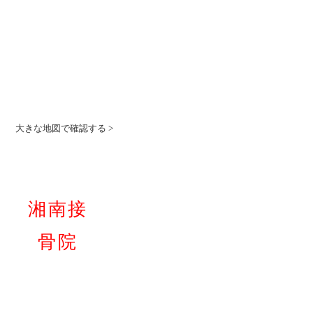
大きな地図で確認する >
湘南接
骨院