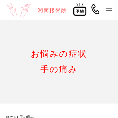
お悩みの症状
手の痛み
HOME
手の痛み