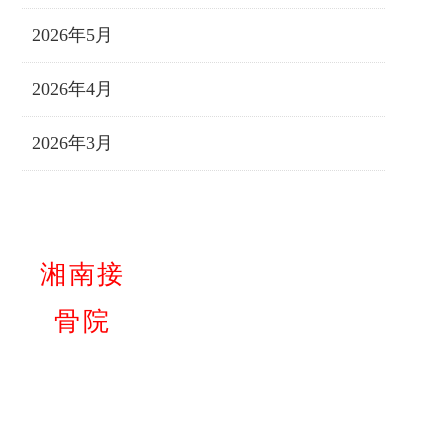
2026年5月
2026年4月
2026年3月
湘南接
骨院