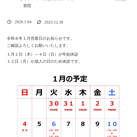
骨院
2026.1.04
2025.12.30
令和８年１月営業日のお知らせです。
ご確認よろしくお願いいたします。
１月１日（木）～４日（日）が年始休診
１２日（月）が成人の日のため休診です。