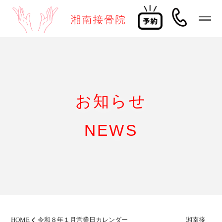
お知らせ
NEWS
HOME
令和８年１月営業日カレンダー 湘南接