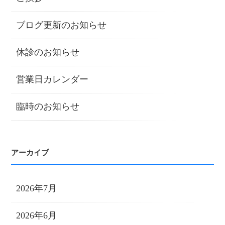
ブログ更新のお知らせ
休診のお知らせ
営業日カレンダー
臨時のお知らせ
アーカイブ
2026年7月
2026年6月